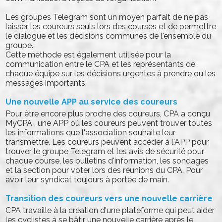
Les groupes Telegram sont un moyen parfait de ne pas
laisser les coureurs seuls lors des courses et de permettre
le dialogue et les décisions communes de l'ensemble du
groupe.
Cette méthode est également utilisée pour la
communication entre le CPA et les représentants de
chaque équipe sur les décisions urgentes à prendre ou les
messages importants.
Une nouvelle APP au service des coureurs
Pour être encore plus proche des coureurs, CPA a conçu
MyCPA , une APP où les coureurs peuvent trouver toutes
les informations que l'association souhaite leur
transmettre. Les coureurs peuvent accéder à l'APP pour
trouver le groupe Telegram et les avis de sécurité pour
chaque course, les bulletins d'information, les sondages
et la section pour voter lors des réunions du CPA. Pour
avoir leur syndicat toujours à portée de main.
Transition des coureurs vers une nouvelle carrière
CPA travaille à la création d'une plateforme qui peut aider
les cyclistes à se bâtir une nouvelle carrière après le